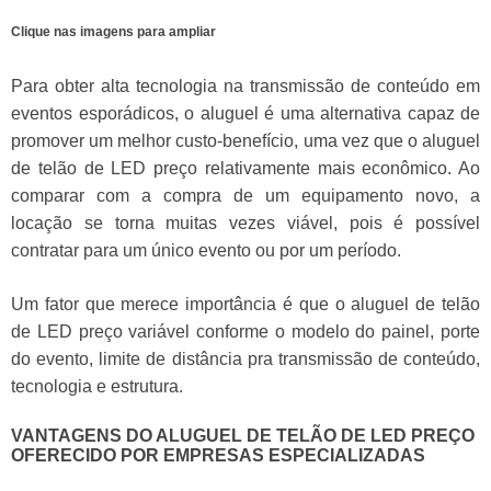
Clique nas imagens para ampliar
Para obter alta tecnologia na transmissão de conteúdo em
eventos esporádicos, o aluguel é uma alternativa capaz de
promover um melhor custo-benefício, uma vez que o aluguel
de telão de LED preço relativamente mais econômico. Ao
comparar com a compra de um equipamento novo, a
locação se torna muitas vezes viável, pois é possível
contratar para um único evento ou por um período.
Um fator que merece importância é que o aluguel de telão
de LED preço variável conforme o modelo do painel, porte
do evento, limite de distância pra transmissão de conteúdo,
tecnologia e estrutura.
VANTAGENS DO ALUGUEL DE TELÃO DE LED PREÇO
OFERECIDO POR EMPRESAS ESPECIALIZADAS