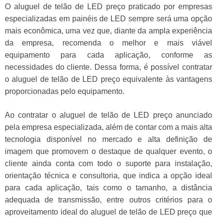
O aluguel de telão de LED preço praticado por empresas
especializadas em painéis de LED sempre será uma opção
mais econômica, uma vez que, diante da ampla experiência
da empresa, recomenda o melhor e mais viável
equipamento para cada aplicação, conforme as
necessidades do cliente. Dessa forma, é possível contratar
o aluguel de telão de LED preço equivalente às vantagens
proporcionadas pelo equipamento.
Ao contratar o aluguel de telão de LED preço anunciado
pela empresa especializada, além de contar com a mais alta
tecnologia disponível no mercado e alta definição de
imagem que promovem o destaque de qualquer evento, o
cliente ainda conta com todo o suporte para instalação,
orientação técnica e consultoria, que indica a opção ideal
para cada aplicação, tais como o tamanho, a distância
adequada de transmissão, entre outros critérios para o
aproveitamento ideal do aluguel de telão de LED preço que