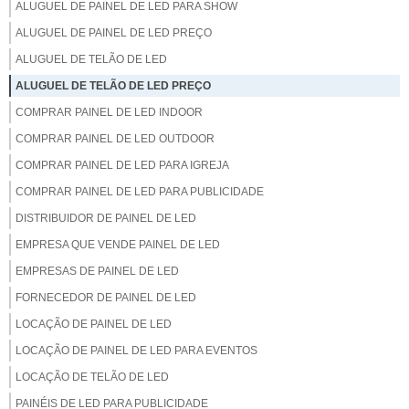
ALUGUEL DE PAINEL DE LED PARA SHOW
ALUGUEL DE PAINEL DE LED PREÇO
ALUGUEL DE TELÃO DE LED
ALUGUEL DE TELÃO DE LED PREÇO
COMPRAR PAINEL DE LED INDOOR
COMPRAR PAINEL DE LED OUTDOOR
COMPRAR PAINEL DE LED PARA IGREJA
COMPRAR PAINEL DE LED PARA PUBLICIDADE
DISTRIBUIDOR DE PAINEL DE LED
EMPRESA QUE VENDE PAINEL DE LED
EMPRESAS DE PAINEL DE LED
FORNECEDOR DE PAINEL DE LED
LOCAÇÃO DE PAINEL DE LED
LOCAÇÃO DE PAINEL DE LED PARA EVENTOS
LOCAÇÃO DE TELÃO DE LED
PAINÉIS DE LED PARA PUBLICIDADE