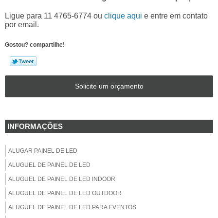
Ligue para
11 4765-6774
ou
clique aqui
e entre em contato
por email.
Gostou? compartilhe!
Solicite um orçamento
INFORMAÇÕES
ALUGAR PAINEL DE LED
ALUGUEL DE PAINEL DE LED
ALUGUEL DE PAINEL DE LED INDOOR
ALUGUEL DE PAINEL DE LED OUTDOOR
ALUGUEL DE PAINEL DE LED PARA EVENTOS