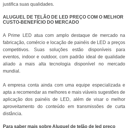
justifica suas qualidades.
ALUGUEL DE TELÃO DE LED PREÇO COM O MELHOR
CUSTO-BENEFÍCIO DO MERCADO
A Prime LED atua com amplo destaque de mercado na
fabricação, comércio e locação de painéis de LED a preços
competitivos. Suas soluções estão disponíveis para
eventos, indoor e outdoor, com padrão ideal de qualidade
aliado a mais alta tecnologia disponível no mercado
mundial.
A empresa conta ainda com uma equipe especializada e
apta a recomendar as melhores e mais viáveis sugestões de
aplicação dos painéis de LED, além de visar o melhor
aproveitamento do conteúdo em transmissões de curta
distância.
Para saber mais sobre Aluguel de telão de led preço