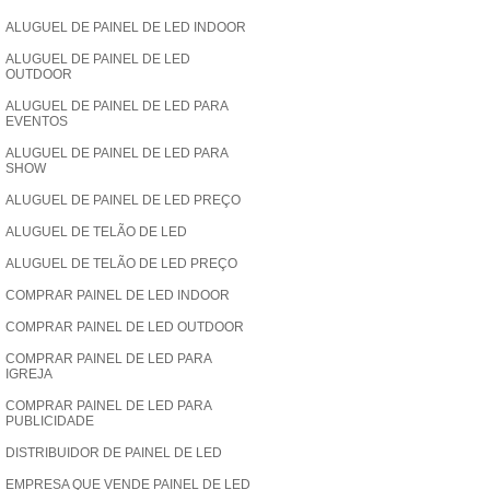
ALUGUEL DE PAINEL DE LED INDOOR
ALUGUEL DE PAINEL DE LED
OUTDOOR
ALUGUEL DE PAINEL DE LED PARA
EVENTOS
ALUGUEL DE PAINEL DE LED PARA
SHOW
ALUGUEL DE PAINEL DE LED PREÇO
ALUGUEL DE TELÃO DE LED
ALUGUEL DE TELÃO DE LED PREÇO
COMPRAR PAINEL DE LED INDOOR
COMPRAR PAINEL DE LED OUTDOOR
COMPRAR PAINEL DE LED PARA
IGREJA
COMPRAR PAINEL DE LED PARA
PUBLICIDADE
DISTRIBUIDOR DE PAINEL DE LED
EMPRESA QUE VENDE PAINEL DE LED