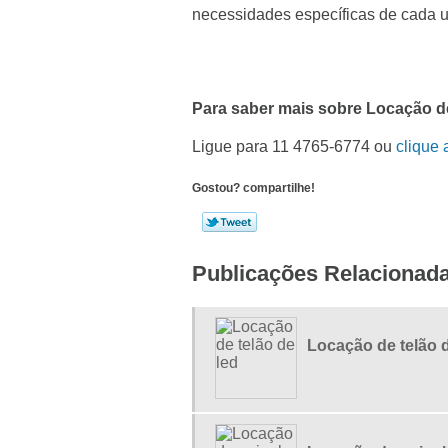
necessidades específicas de cada u
Para saber mais sobre Locação de
Ligue para
11 4765-6774
ou
clique 
Gostou? compartilhe!
Publicações Relacionad
Locação de telão d