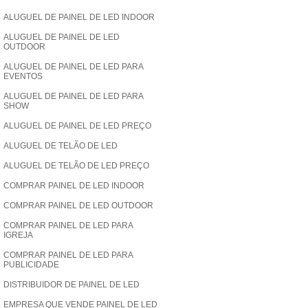
ALUGUEL DE PAINEL DE LED INDOOR
ALUGUEL DE PAINEL DE LED
OUTDOOR
ALUGUEL DE PAINEL DE LED PARA
EVENTOS
ALUGUEL DE PAINEL DE LED PARA
SHOW
ALUGUEL DE PAINEL DE LED PREÇO
ALUGUEL DE TELÃO DE LED
ALUGUEL DE TELÃO DE LED PREÇO
COMPRAR PAINEL DE LED INDOOR
COMPRAR PAINEL DE LED OUTDOOR
COMPRAR PAINEL DE LED PARA
IGREJA
COMPRAR PAINEL DE LED PARA
PUBLICIDADE
DISTRIBUIDOR DE PAINEL DE LED
EMPRESA QUE VENDE PAINEL DE LED