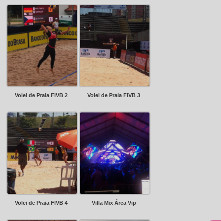
Volei de Praia FIVB 2
Volei de Praia FIVB 3
Volei de Praia FIVB 4
Villa Mix Área Vip