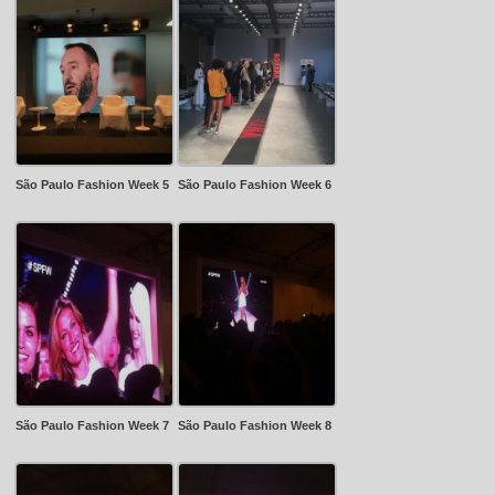
São Paulo Fashion Week 5
São Paulo Fashion Week 6
São Paulo Fashion Week 7
São Paulo Fashion Week 8