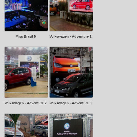
Miss Brasil 5
Volkswagen - Adventure 1
Volkswagen - Adventure 2
Volkswagen - Adventure 3