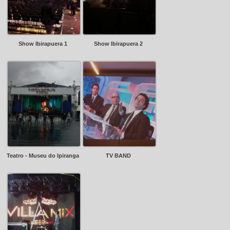
Show Ibirapuera 1
Show Ibirapuera 2
Teatro - Museu do Ipiranga
TV BAND