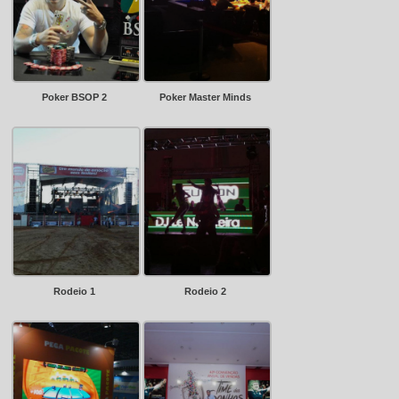
Poker BSOP 2
Poker Master Minds
Rodeio 1
Rodeio 2