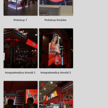
Polishop 7
Polishop Estúdio
Integralmedica Arnold 1
Integralmedica Arnold 2