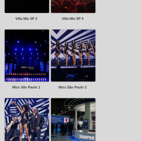
Villa Mix SP 3
Villa Mix SP 4
Miss São Paulo 1
Miss São Paulo 2