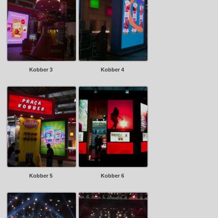
Kobber 3
Kobber 4
Kobber 5
Kobber 6