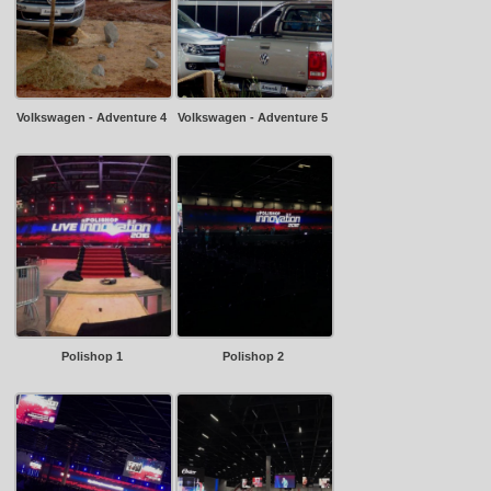
Volkswagen - Adventure 4
Volkswagen - Adventure 5
Polishop 1
Polishop 2