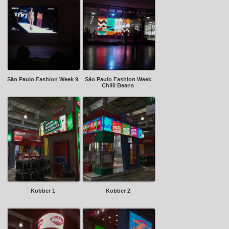
São Paulo Fashion Week 9
São Paulo Fashion Week
Chilli Beans
Kobber 1
Kobber 2