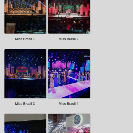
Miss Brasil 1
Miss Brasil 2
Miss Brasil 3
Miss Brasil 4