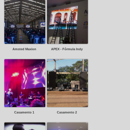
Amsted Maxion
APEX - Fórmula Indy
Casamento 1
Casamento 2