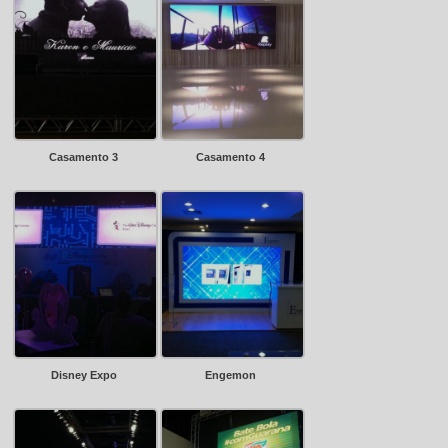
Casamento 3
Casamento 4
Disney Expo
Engemon