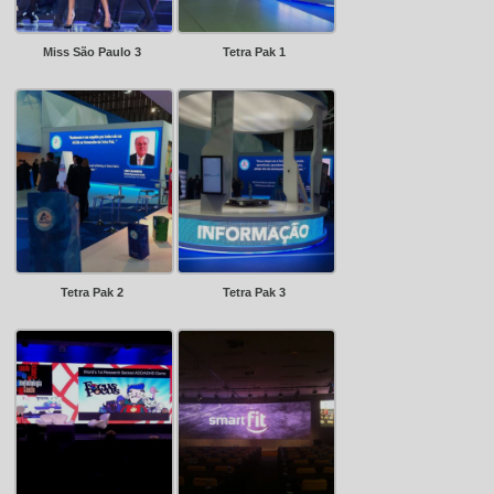
Miss São Paulo 3
Tetra Pak 1
Tetra Pak 2
Tetra Pak 3