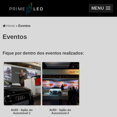
MENU
Home
»
Eventos
Eventos
Fique por dentro dos eventos realizados:
AUDI - Salão do
AUDI - Salão do
Automóvel 1
Automóvel 2