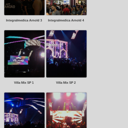
Integralmedica Arnold 3
Integralmedica Arnold 4
Villa Mix SP 1
Villa Mix SP 2