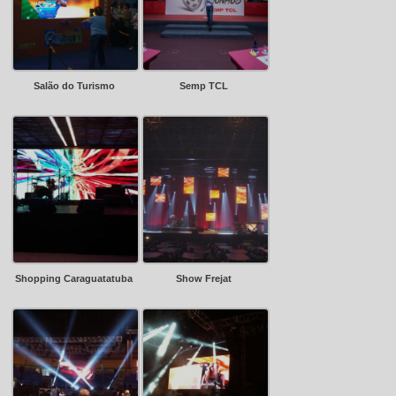
Salão do Turismo
Semp TCL
Shopping Caraguatatuba
Show Frejat