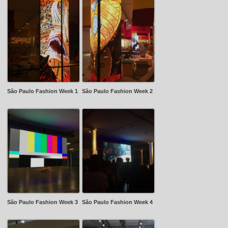
São Paulo Fashion Week 1
São Paulo Fashion Week 2
São Paulo Fashion Week 3
São Paulo Fashion Week 4