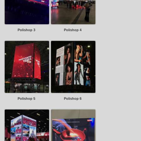
Polishop 3
Polishop 4
Polishop 5
Polishop 6