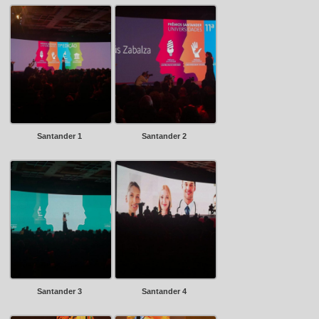
Santander 1
Santander 2
Santander 3
Santander 4